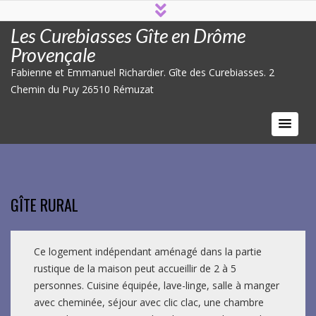
Les Curebiasses Gîte en Drôme
Provençale
Fabienne et Emmanuel Richardier. Gîte des Curebiasses. 2
Chemin du Puy 26510 Rémuzat
GÎTE RURAL
Ce logement indépendant aménagé dans la partie
rustique de la maison peut accueillir de 2 à 5
personnes. Cuisine équipée, lave-linge, salle à manger
avec cheminée, séjour avec clic clac, une chambre