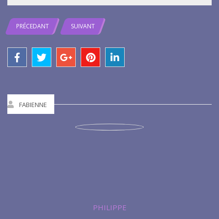
PRÉCEDANT
SUIVANT
FABIENNE
PHILIPPE