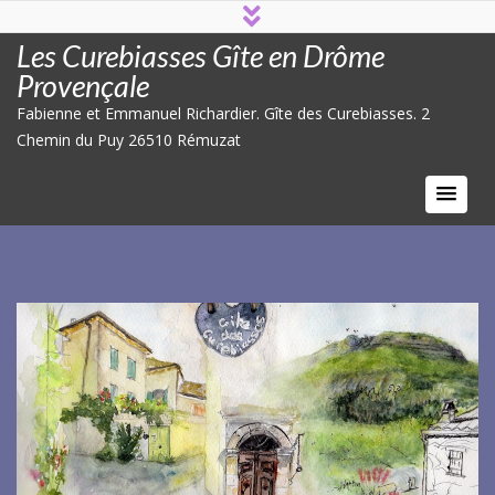
Les Curebiasses Gîte en Drôme
Provençale
Fabienne et Emmanuel Richardier. Gîte des Curebiasses. 2
Chemin du Puy 26510 Rémuzat